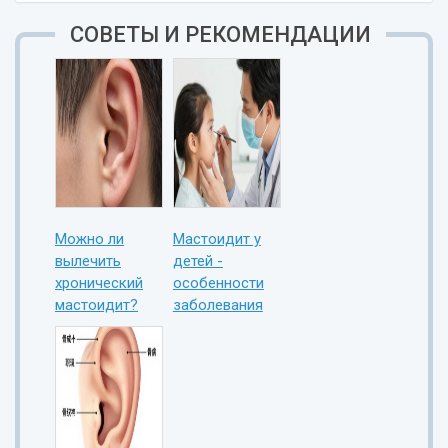
СОВЕТЫ И РЕКОМЕНДАЦИИ
Можно ли
Мастоидит у
вылечить
детей -
хронический
особенности
мастоидит?
заболевания