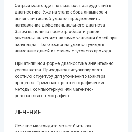
Острый мастоидит не вызывает затруднений в
диагностике. Уже на этапе сбора анамнеза и
выяснения жалоб удается предположить
направление дифференциального диагноза.
Затем выполняют осмотр области ушной
раковины, выясняют наличие усиления болей при
пальпации. При отоскопии удается увидеть
нависание одной из стенок слухового прохода
При атипичной форме диагностика значительно
усложняется. Приходится визуализировать
костную структуру для уточнения характера
процесса. Применяют рентгенографические
методы, компьютерную или магнитно-
резонансную томографию.
ЛЕЧЕНИЕ
Лечение мастоидита может быть как