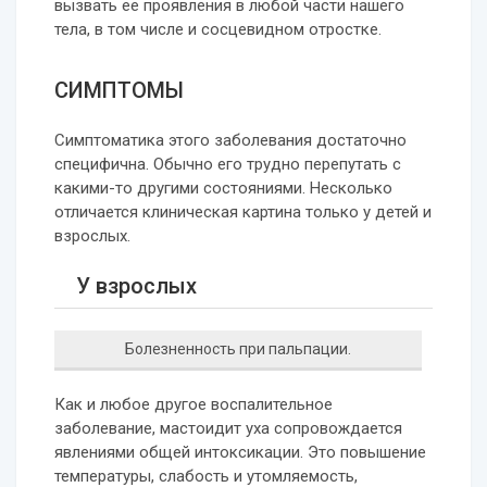
вызвать ее проявления в любой части нашего
тела, в том числе и сосцевидном отростке.
СИМПТОМЫ
Симптоматика этого заболевания достаточно
специфична. Обычно его трудно перепутать с
какими-то другими состояниями. Несколько
отличается клиническая картина только у детей и
взрослых.
У взрослых
Болезненность при пальпации.
Как и любое другое воспалительное
заболевание, мастоидит уха сопровождается
явлениями общей интоксикации. Это повышение
температуры, слабость и утомляемость,