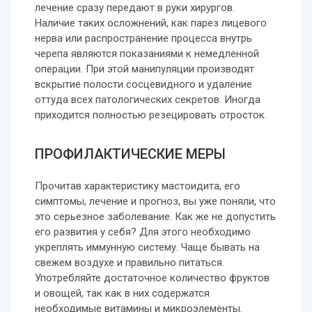
лечение сразу передают в руки хирургов.
Наличие таких осложнений, как парез лицевого
нерва или распространение процесса внутрь
черепа являются показаниями к немедленной
операции. При этой манипуляции производят
вскрытие полости сосцевидного и удаление
оттуда всех патологических секретов. Иногда
приходится полностью резецировать отросток.
ПРОФИЛАКТИЧЕСКИЕ МЕРЫ
Прочитав характеристику мастоидита, его
симптомы, лечение и прогноз, вы уже поняли, что
это серьезное заболевание. Как же не допустить
его развития у себя? Для этого необходимо
укреплять иммунную систему. Чаще бывать на
свежем воздухе и правильно питаться.
Употребляйте достаточное количество фруктов
и овощей, так как в них содержатся
необходимые витамины и микроэлементы.