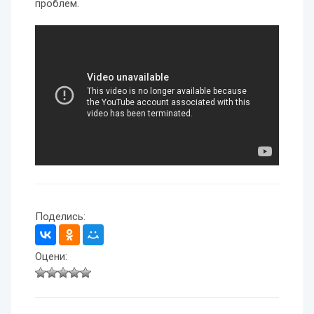
проблем.
Поделись:
Оцени: