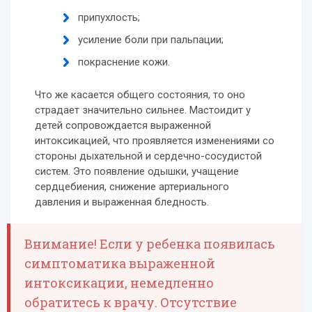
припухлость;
усиление боли при пальпации;
покраснение кожи.
Что же касается общего состояния, то оно
страдает значительно сильнее. Мастоидит у
детей сопровождается выраженной
интоксикацией, что проявляется изменениями со
стороны дыхательной и сердечно-сосудистой
систем. Это появление одышки, учащение
сердцебиения, снижение артериального
давления и выраженная бледность.
Внимание! Если у ребенка появилась
симптоматика выраженной
интоксикации, немедленно
обратитесь к врачу. Отсутствие