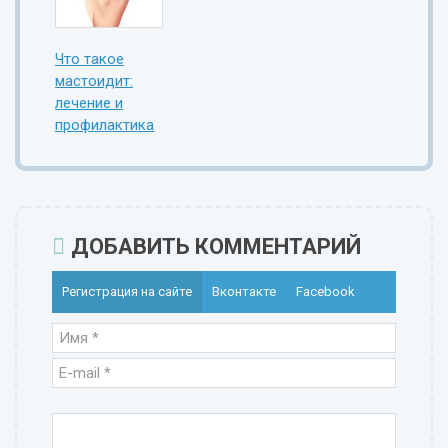
Что такое
мастоидит:
лечение и
профилактика
ДОБАВИТЬ КОММЕНТАРИЙ
Регистрация на сайте
Вконтакте
Facebook