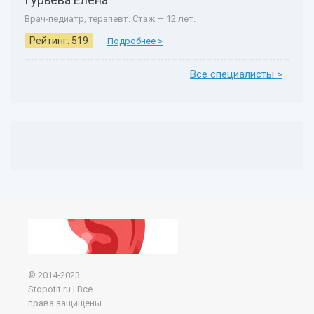
Врач-педиатр, терапевт. Стаж — 12 лет.
Рейтинг: 519
Подробнее >
Все специалисты >
© 2014-2023
Stopotit.ru | Все
права защищены.