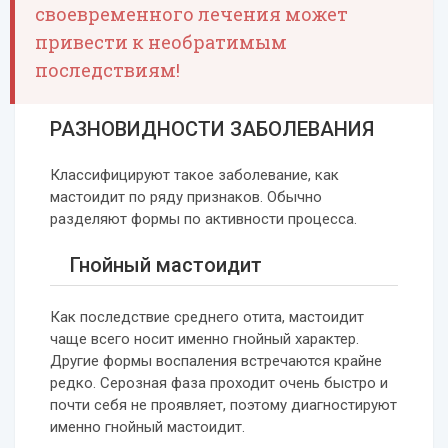
своевременного лечения может
привести к необратимым
последствиям!
РАЗНОВИДНОСТИ ЗАБОЛЕВАНИЯ
Классифицируют такое заболевание, как
мастоидит по ряду признаков. Обычно
разделяют формы по активности процесса.
Гнойный мастоидит
Как последствие среднего отита, мастоидит
чаще всего носит именно гнойный характер.
Другие формы воспаления встречаются крайне
редко. Серозная фаза проходит очень быстро и
почти себя не проявляет, поэтому диагностируют
именно гнойный мастоидит.