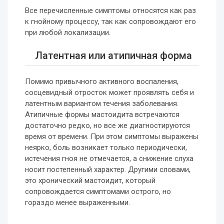
Все перечисленные симптомы относятся как раз
к гнойному процессу, так как сопровождают его
при любой локализации.
Латентная или атипичная форма
Помимо привычного активного воспаления,
сосцевидный отросток может проявлять себя и
латентным вариантом течения заболевания.
Атипичные формы мастоидита встречаются
достаточно редко, но все же диагностируются
время от времени. При этом симптомы выражены
неярко, боль возникает только периодически,
истечения гноя не отмечается, а снижение слуха
носит постепенный характер. Другими словами,
это хронический мастоидит, который
сопровождается симптомами острого, но
гораздо менее выраженными.