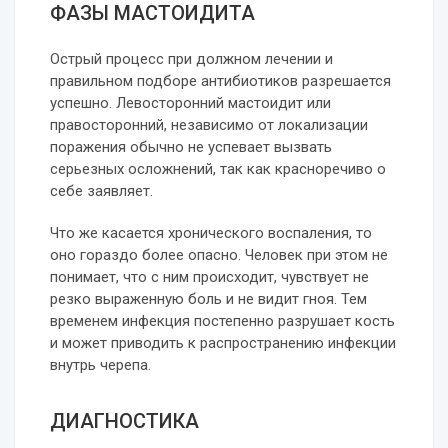
ФАЗЫ МАСТОИДИТА
Острый процесс при должном лечении и
правильном подборе антибиотиков разрешается
успешно. Левосторонний мастоидит или
правосторонний, независимо от локализации
поражения обычно не успевает вызвать
серьезных осложнений, так как красноречиво о
себе заявляет.
Что же касается хронического воспаления, то
оно гораздо более опасно. Человек при этом не
понимает, что с ним происходит, чувствует не
резко выраженную боль и не видит гноя. Тем
временем инфекция постепенно разрушает кость
и может приводить к распространению инфекции
внутрь черепа.
ДИАГНОСТИКА