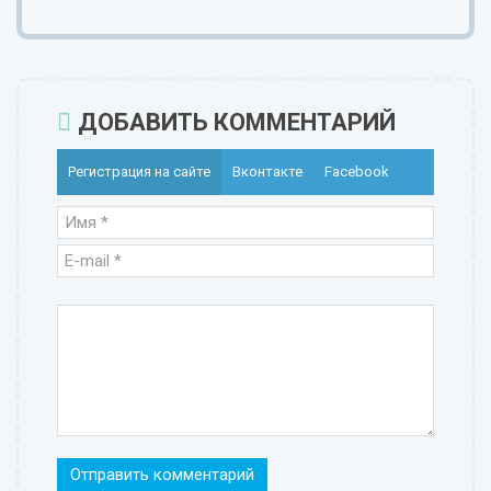
ДОБАВИТЬ КОММЕНТАРИЙ
Регистрация на сайте
Вконтакте
Facebook