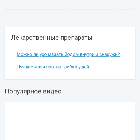
Лекарственные препараты
Можно ли ухо мазать йодом внутри и снаружи?
Лучшие мази против грибка ушей
Популярное видео