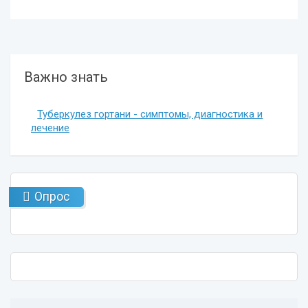
Важно знать
Туберкулез гортани - симптомы, диагностика и
лечение
Опрос