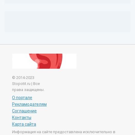
© 2014-2023
Stopotit.ru | Все
права защищены.
О портале
Рекламодателям
Соглашение
Контакты
Карта сайта
Информация на сайте предоставлена исключительно в