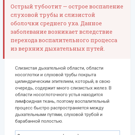
Острый тубоотит — острое воспаление
слуховой трубы и слизистой
оболочки среднего уха. Данное
заболевание возникает вследствие
перехода воспалительного процесса
из верхних дыхательных путей.
Слизистая дыхательной области, области
носоглотки и слуховой трубы покрыта
цилиндрическим эпителием, который, в свою
очередь, содержит много слизистых желез. В
области носоглоточного устья находится
лимфоидная ткань, поэтому воспалительный
процесс быстро распространяется между
дыхательными путями, слуховой трубой и
барабанной полостью.