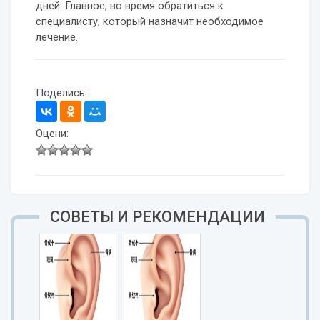
дней. Главное, во время обратиться к
специалисту, который назначит необходимое
лечение.
Поделись:
Оцени:
СОВЕТЫ И РЕКОМЕНДАЦИИ