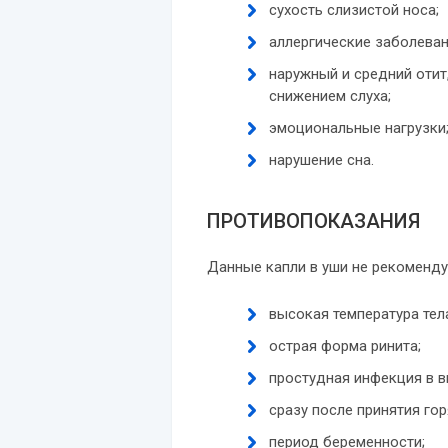
сухость слизистой носа;
аллергические заболеван
наружный и средний отит
снижением слуха;
эмоциональные нагрузки
нарушение сна.
ПРОТИВОПОКАЗАНИЯ
Данные капли в уши не рекоменду
высокая температура тел
острая форма ринита;
простудная инфекция в в
сразу после принятия гор
период беременности;