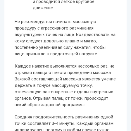
и проводится легкое круговое
движение.
Не рекомендуется начинать массажную
процедуру с агрессивного разминания
акупунктурных точек на лице. Воздействовать на
кожу следует довольно плавно и мягко,
постепенно увеличивая силу нажатия, чтобы
лицо привыкло к предстоящей нагрузке.
Каждое нажатие выполняется несколько раз, не
отрывая пальца от места проведения массажа.
Важной составляющей массажа является умение
держать в тонусе массируемую точку,
отвечающую за конкретные отделы внутренних
органов. Отрывая палец от точки, происходит
некий сброс заданной программы.
Средняя продолжительность разминания одной
точки составляет 3-4 минуты. Каждый организм
индивидуален, поэтому в любом случае нужно