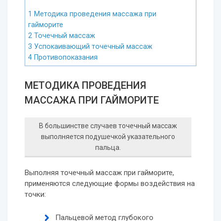
1
Методика проведения массажа при
гайморите
2
Точечный массаж
3
Успокаивающий точечный массаж
4
Противопоказания
МЕТОДИКА ПРОВЕДЕНИЯ
МАССАЖА ПРИ ГАЙМОРИТЕ
В большинстве случаев точечный массаж
выполняется подушечкой указательного
пальца.
Выполняя точечный массаж при гайморите,
применяются следующие формы воздействия на
точки:
Пальцевой метод глубокого