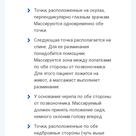
Точки, расположенные на скулах,
перпендикулярно глазным зрачкам.
Массируются одновременно обе
точки.
Следующая точка располагается на
спине. Для ее разминания
понадобится помощник.
Массируется зона между лопатками
по обе стороны от позвоночника.
Для этого пациент ложится на
живот, а массажист выполняет
разминание.
У основания черепа по обе стороны
от позвоночника. Массируемый
должен принять положение сидя,
немного склонив голову вперед.
Точки, расположенные по обе
надбровные стороны (чуть выше