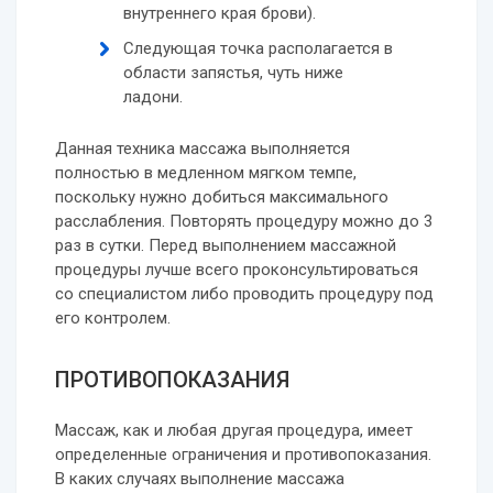
внутреннего края брови).
Следующая точка располагается в
области запястья, чуть ниже
ладони.
Данная техника массажа выполняется
полностью в медленном мягком темпе,
поскольку нужно добиться максимального
расслабления. Повторять процедуру можно до 3
раз в сутки. Перед выполнением массажной
процедуры лучше всего проконсультироваться
со специалистом либо проводить процедуру под
его контролем.
ПРОТИВОПОКАЗАНИЯ
Массаж, как и любая другая процедура, имеет
определенные ограничения и противопоказания.
В каких случаях выполнение массажа