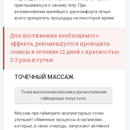
прислушиваться к своему телу. При
возникновении малейшего дискомфорта лучше
всего прекратить процедуру на некоторое время.
Для достижения необходимого
эффекта, рекомендуется проводить
сеансы в течение 12 дней с кратностью
2-3 раза в сутки.
ТОЧЕЧНЫЙ МАССАЖ
Точки выполнения массажа при воспалении
гайморовых пазух носа.
Массаж при гайморите акупунктурных точек
улучшает обменные процессы в организме,
которые, в свою очередь, запускают активное