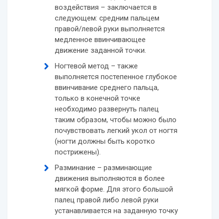
воздействия – заключается в
следующем: средним пальцем
правой/левой руки выполняется
медленное ввинчивающее
движение заданной точки.
Ногтевой метод – также
выполняется постепенное глубокое
ввинчивание среднего пальца,
только в конечной точке
необходимо развернуть палец
таким образом, чтобы можно было
почувствовать легкий укол от ногтя
(ногти должны быть коротко
пострижены).
Разминание – разминающие
движения выполняются в более
мягкой форме. Для этого большой
палец правой либо левой руки
устанавливается на заданную точку