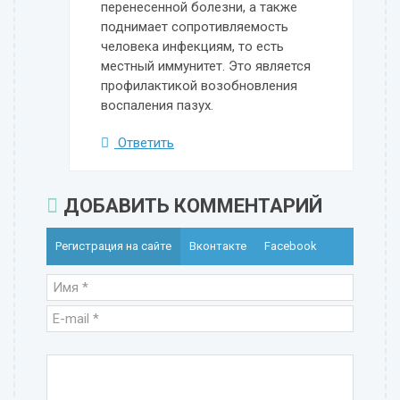
перенесенной болезни, а также
поднимает сопротивляемость
человека инфекциям, то есть
местный иммунитет. Это является
профилактикой возобновления
воспаления пазух.
Ответить
ДОБАВИТЬ КОММЕНТАРИЙ
Регистрация на сайте
Вконтакте
Facebook