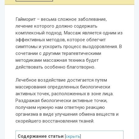
Гайморит – весьма сложное заболевание,
лечение которого должно содержать
комплексный подход. Массаж является одним из
эффективных методов, которое облегчит
симптомы и ускорить процесс выздоровления. В
сочетании с другими терапевтическими
методиками массажная техника будет
действовать особенно благотворно.
Лечебное воздействие достигается путем
массирования определенных биологически
активных точек, расположенных в зоне лица.
Раздражая биологически активные точки,
получаем нужную нам ответную реакцию
организма в виде улучшения обмена веществ и
скорейшего восстановления тканей.
Содержание статьи
[
скрыть
]