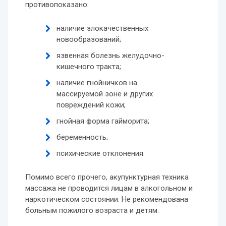
противопоказано:
наличие злокачественных
новообразований;
язвенная болезнь желудочно-
кишечного тракта;
наличие гнойничков на
массируемой зоне и других
повреждений кожи;
гнойная форма гайморита;
беременность;
психические отклонения.
Помимо всего прочего, акупунктурная техника
массажа не проводится лицам в алкогольном и
наркотическом состоянии. Не рекомендована
больным пожилого возраста и детям.