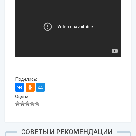
Поделись:
Оцени:
СОВЕТЫ И РЕКОМЕНДАЦИИ