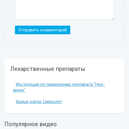
Лекарственные препараты
Инструкция по применению препарата "Нео-
ангин"
Ушные капли Ципролет
Популярное видео