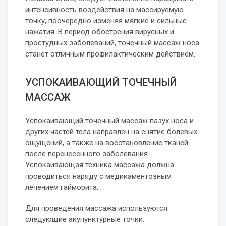
интенсивность воздействия на массируемую
точку, поочередно изменяя мягкие и сильные
нажатия. В период обострения вирусных и
простудных заболеваний, точечный массаж носа
станет отличным профилактическим действием.
УСПОКАИВАЮЩИЙ ТОЧЕЧНЫЙ
МАССАЖ
Успокаивающий точечный массаж пазух носа и
других частей тела направлен на снятие болевых
ощущений, а также на восстановление тканей
после перенесенного заболевания.
Успокаивающая техника массажа должна
проводиться наряду с медикаментозным
лечением гайморита.
Для проведения массажа используются
следующие акупунктурные точки: