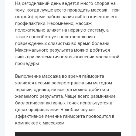
На сегодняшний день ведется много споров на
тему, когда лучше всего проводить массаж – при
острой форме заболевания либо в качестве его
профилактики. Несомненно, массаж
положительно влияет на нервную систему, а
также способствует восстановлению
поврежденных слизистых во время болезни.
Максимального результата можно добиться
лишь при систематичном выполнении массажной
процедуры.
Выполнение массажа во время гайморита
является весьма распространенным методом
терапии, однако, не всегда можно добиться
желаемого результата. Чаще всего разминание
биологически активных точек используется в
целях профилактики. В любом случае
эффективное лечение гайморита проводится в
комплексе с массажем.