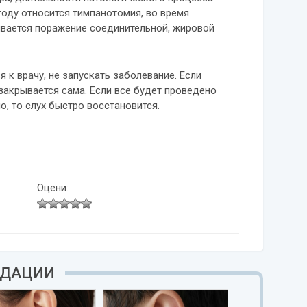
оду относится тимпанотомия, во время
вается поражение соединительной, жировой
 к врачу, не запускать заболевание. Если
закрывается сама. Если все будет проведено
о, то слух быстро восстановится.
Оцени:
НДАЦИИ