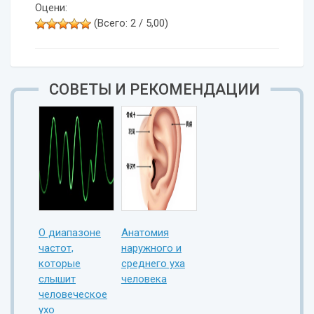
Оцени:
(Всего: 2 / 5,00)
СОВЕТЫ И РЕКОМЕНДАЦИИ
О диапазоне
Анатомия
частот,
наружного и
которые
среднего уха
слышит
человека
человеческое
ухо