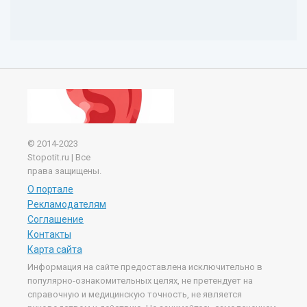
© 2014-2023
Stopotit.ru | Все
права защищены.
О портале
Рекламодателям
Соглашение
Контакты
Карта сайта
Информация на сайте предоставлена исключительно в
популярно-ознакомительных целях, не претендует на
справочную и медицинскую точность, не является