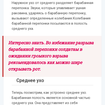
Наружное ухо от среднего разделяет барабанная
перепонка. Звуки, которые улавливает ушная
раковина, ударяясь о барабанную перепонку,
вызывают определенные колебания.Колебания
барабанной перепонки посылаются в полость
среднего уха.
Интересно знать. Во избежание разрыва
барабанной перепонки солдатам в
ожидании громкого взрыва
рекомендовалось как можно шире
открывать рот.
Среднее ухо
Теперь посмотрим, как устроено среднее ухо.
Барабанная полость является основной частью
среднего уха. Она представляет из себя