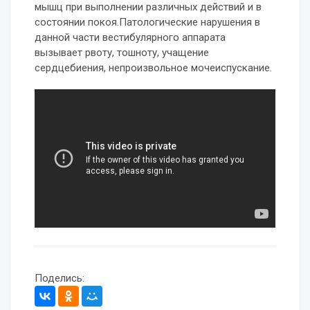
мышц при выполнении различных действий и в
состоянии покоя.Патологические нарушения в
данной части вестибулярного аппарата
вызывает рвоту, тошноту, учащение
сердцебиения, непроизвольное мочеиспускание.
Поделись: