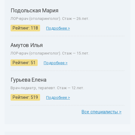
Подольская Мария
ЛОР-врач (отоларинголог). Стаж — 26 лет.
Рейтинг: 118
Подробнее >
Амутов Илья
ЛОР-врач (отоларинголог). Стаж — 15 лет.
Рейтинг: 51
Подробнее >
Гурьева Елена
Врач-педиатр, терапевт. Стаж — 12 лет.
Рейтинг: 519
Подробнее >
Все специалисты >