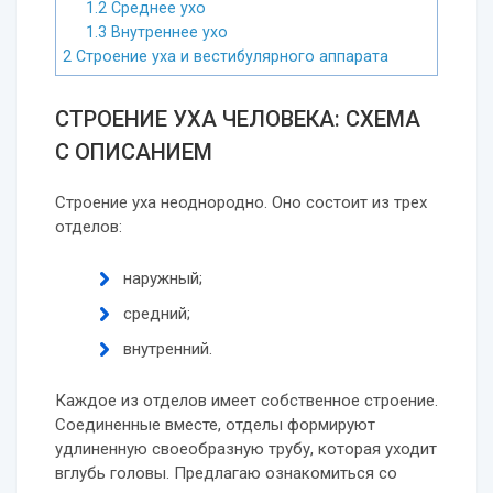
1.2
Среднее ухо
1.3
Внутреннее ухо
2
Строение уха и вестибулярного аппарата
СТРОЕНИЕ УХА ЧЕЛОВЕКА: СХЕМА
С ОПИСАНИЕМ
Строение уха неоднородно. Оно состоит из трех
отделов:
наружный;
средний;
внутренний.
Каждое из отделов имеет собственное строение.
Соединенные вместе, отделы формируют
удлиненную своеобразную трубу, которая уходит
вглубь головы. Предлагаю ознакомиться со