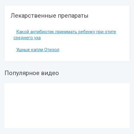
Лекарственные препараты
Какой антибиотик принимать ребенку при отите
среднего уха
Ушные капли Отизол
Популярное видео