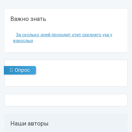
Важно знать
За сколько дней проходит отит среднего уха у
взрослых
Опрос
Наши авторы