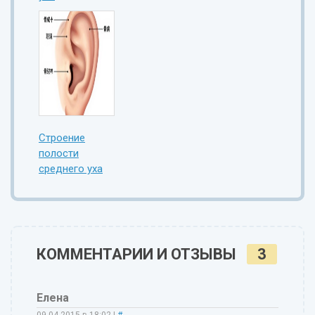
Строение
полости
среднего уха
КОММЕНТАРИИ И ОТЗЫВЫ
3
Елена