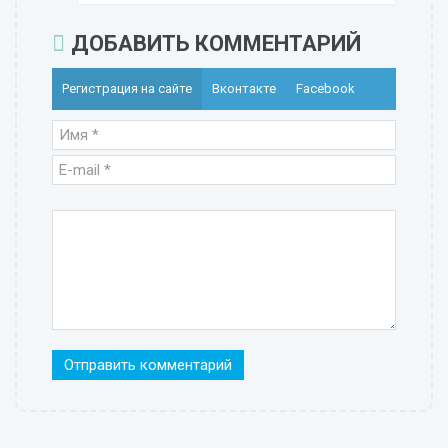
ДОБАВИТЬ КОММЕНТАРИЙ
Регистрация на сайте
Вконтакте
Facebook