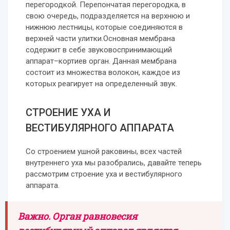
перегородкой. Перепончатая перегородка, в
свою очередь, подразделяется на верхнюю и
нижнюю лестницы, которые соединяются в
верхней части улитки.Основная мембрана
содержит в себе звуковоспринимающий
аппарат–кортиев орган. Данная мембрана
состоит из множества волокон, каждое из
которых реагирует на определенный звук.
СТРОЕНИЕ УХА И
ВЕСТИБУЛЯРНОГО АППАРАТА
Со строением ушной раковины, всех частей
внутреннего уха мы разобрались, давайте теперь
рассмотрим строение уха и вестибулярного
аппарата.
Важно. Орган равновесия