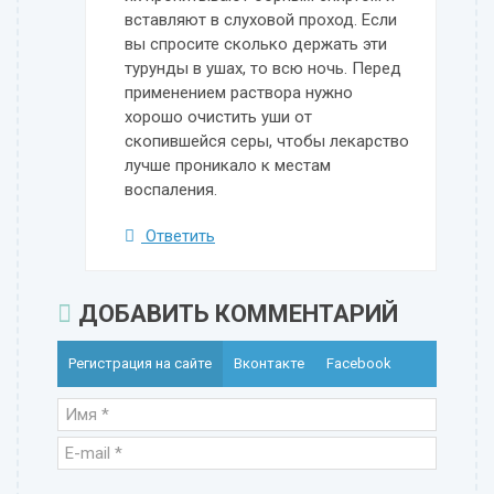
вставляют в слуховой проход. Если
вы спросите сколько держать эти
турунды в ушах, то всю ночь. Перед
применением раствора нужно
хорошо очистить уши от
скопившейся серы, чтобы лекарство
лучше проникало к местам
воспаления.
Ответить
ДОБАВИТЬ КОММЕНТАРИЙ
Регистрация на сайте
Вконтакте
Facebook