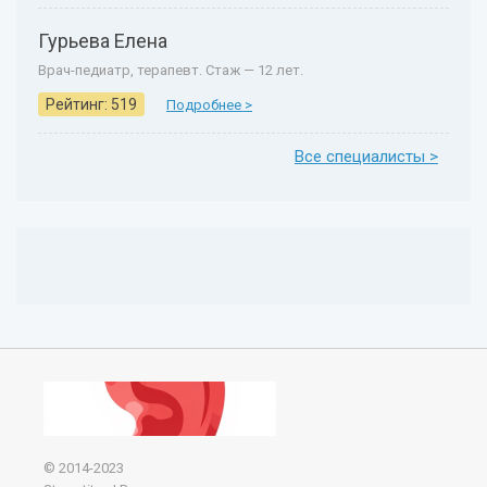
Гурьева Елена
Врач-педиатр, терапевт. Стаж — 12 лет.
Рейтинг: 519
Подробнее >
Все специалисты >
© 2014-2023