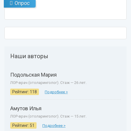
Опрос
Наши авторы
Подольская Мария
ЛОР-врач (отоларинголог). Стаж — 26 лет.
Рейтинг: 118
Подробнее >
Амутов Илья
ЛОР-врач (отоларинголог). Стаж — 15 лет.
Рейтинг: 51
Подробнее >