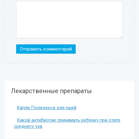
Лекарственные препараты
Капли Полидекса для ушей
Какой антибиотик принимать ребенку при отите
среднего уха