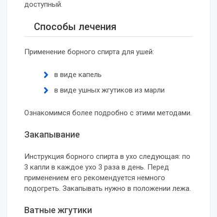
доступный.
Способы лечения
Применение борного спирта для ушей:
в виде капель
в виде ушных жгутиков из марли
Ознакомимся более подробно с этими методами.
Закапывание
Инструкция борного спирта в ухо следующая: по
3 капли в каждое ухо 3 раза в день. Перед
применением его рекомендуется немного
подогреть. Закапывать нужно в положении лежа.
Ватные жгутики