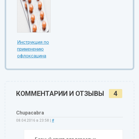
Инструкция по
применению
офлоксацина
КОММЕНТАРИИ И ОТЗЫВЫ
4
Chupacabra
08.04.2016 в 23:58
|
#