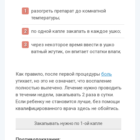
разогреть препарат до комнатной
температуры;
по одной капле закапать в каждое ушко;
через некоторое время ввести в ушко
ватный жгутик, он впитает остатки влаги;
Как правило, после первой процедуры
боль
утихает, но это не означает, что воспаление
полностью вылечено. Лечение нужно проводить
в течении недели, закапывать 2 раза в сутки.
Если ребенку не становится лучше, без помощи
квалифицированного врача здесь не обойтись.
Закапывать нужно по 1-ой капле
Противопоказания: