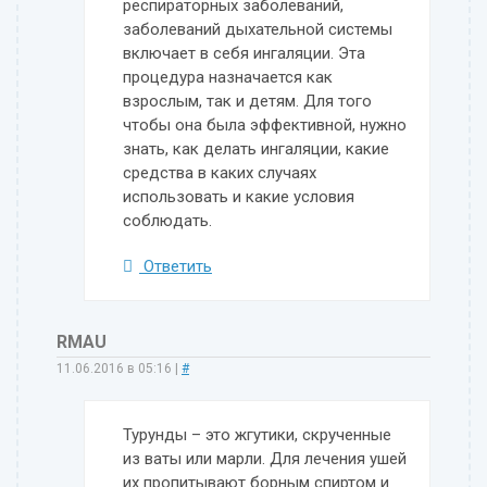
респираторных заболеваний,
заболеваний дыхательной системы
включает в себя ингаляции. Эта
процедура назначается как
взрослым, так и детям. Для того
чтобы она была эффективной, нужно
знать, как делать ингаляции, какие
средства в каких случаях
использовать и какие условия
соблюдать.
Ответить
RMAU
11.06.2016 в 05:16
|
#
Турунды – это жгутики, скрученные
из ваты или марли. Для лечения ушей
их пропитывают борным спиртом и