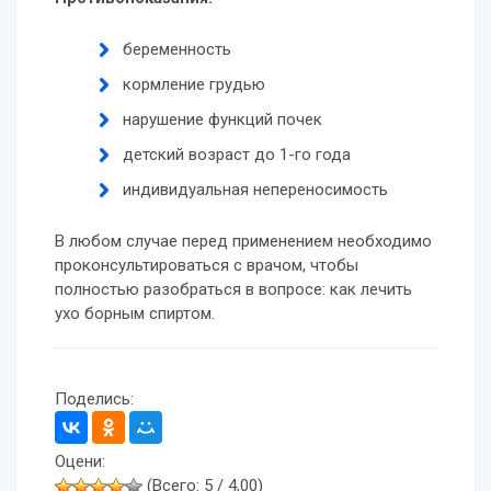
беременность
кормление грудью
нарушение функций почек
детский возраст до 1-го года
индивидуальная непереносимость
В любом случае перед применением необходимо
проконсультироваться с врачом, чтобы
полностью разобраться в вопросе: как лечить
ухо борным спиртом.
Поделись:
Оцени:
(Всего: 5 / 4,00)