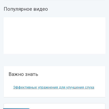
Популярное видео
Важно знать
Эффективные упражнения для улучшения слуха