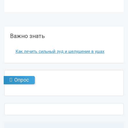
Важно знать
Как лечить сильный зуд и шелушение в ушах
Опрос