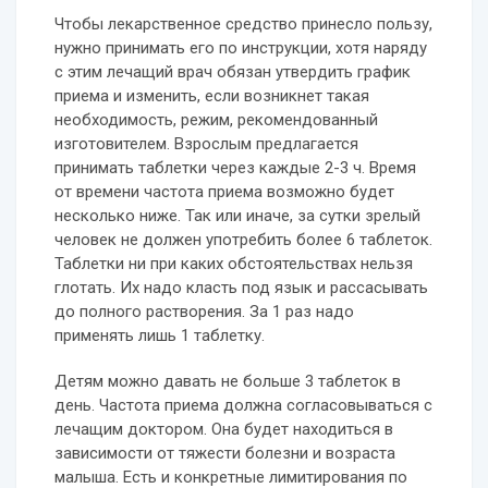
Чтобы лекарственное средство принесло пользу,
нужно принимать его по инструкции, хотя наряду
с этим лечащий врач обязан утвердить график
приема и изменить, если возникнет такая
необходимость, режим, рекомендованный
изготовителем. Взрослым предлагается
принимать таблетки через каждые 2-3 ч. Время
от времени частота приема возможно будет
несколько ниже. Так или иначе, за сутки зрелый
человек не должен употребить более 6 таблеток.
Таблетки ни при каких обстоятельствах нельзя
глотать. Их надо класть под язык и рассасывать
до полного растворения. За 1 раз надо
применять лишь 1 таблетку.
Детям можно давать не больше 3 таблеток в
день. Частота приема должна согласовываться с
лечащим доктором. Она будет находиться в
зависимости от тяжести болезни и возраста
малыша. Есть и конкретные лимитирования по