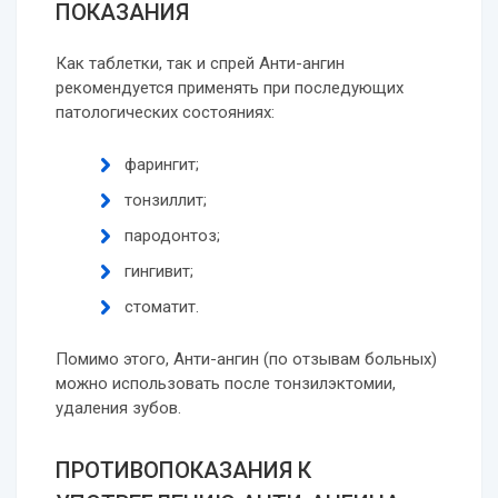
ПОКАЗАНИЯ
Как таблетки, так и спрей Анти-ангин
рекомендуется применять при последующих
патологических состояниях:
фарингит;
тонзиллит;
пародонтоз;
гингивит;
стоматит.
Помимо этого, Анти-ангин (по отзывам больных)
можно использовать после тонзилэктомии,
удаления зубов.
ПРОТИВОПОКАЗАНИЯ К