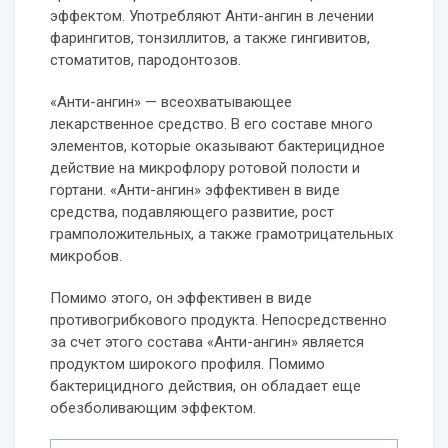
эффектом. Употребляют Анти-ангин в лечении
фарингитов, тонзиллитов, а также гингивитов,
стоматитов, пародонтозов.
«Анти-ангин» — всеохватывающее
лекарственное средство. В его составе много
элементов, которые оказывают бактерицидное
действие на микрофлору ротовой полости и
гортани. «Анти-ангин» эффективен в виде
средства, подавляющего развитие, рост
грамположительных, а также грамотрицательных
микробов.
Помимо этого, он эффективен в виде
противогрибкового продукта. Непосредственно
за счет этого состава «Анти-ангин» является
продуктом широкого профиля. Помимо
бактерицидного действия, он обладает еще
обезболивающим эффектом.