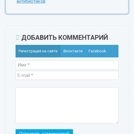
антибиотиков
ДОБАВИТЬ КОММЕНТАРИЙ
Регистрация на сайте
Вконтакте
Facebook