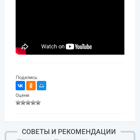
Поделись:
Оцени:
СОВЕТЫ И РЕКОМЕНДАЦИИ