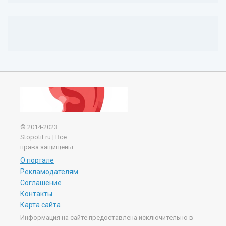
© 2014-2023
Stopotit.ru | Все
права защищены.
О портале
Рекламодателям
Соглашение
Контакты
Карта сайта
Информация на сайте предоставлена исключительно в