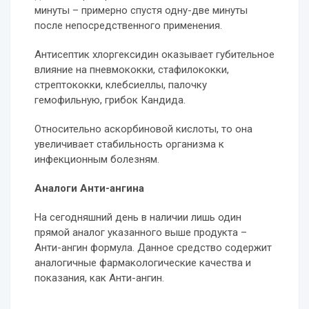
минуты – примерно спустя одну-две минуты
после непосредственного применения.
Антисептик хлоргексидин оказывает губительное
влияние на пневмококки, стафилококки,
стрептококки, клебсиеллы, палочку
гемофильную, грибок Кандида.
Относительно аскорбиновой кислоты, то она
увеличивает стабильность организма к
инфекционным болезням.
Аналоги Анти-ангина
На сегодняшний день в наличии лишь один
прямой аналог указанного выше продукта –
Анти-ангин формула. Данное средство содержит
аналогичные фармакологические качества и
показания, как Анти-ангин.