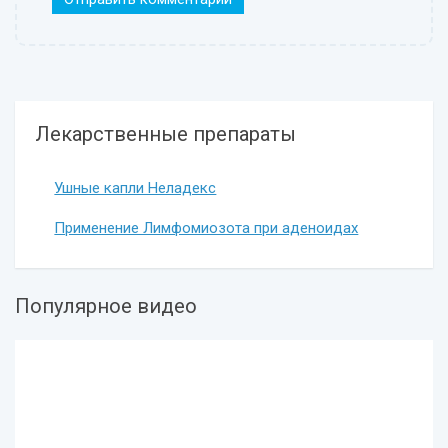
Лекарственные препараты
Ушные капли Неладекс
Применение Лимфомиозота при аденоидах
Популярное видео