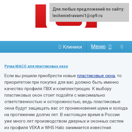
Для любых предложений по сайту:
lechenietravami1@cp9.ru
Меню
Клиники
Ручка MACO для пластиковых окон
Если вы решили приобрести новые
пластиковые окна
, то
приоритетом при покупке для вас должно быть именно
качество профиля ПВХ и комплектующих. К выбору
пластиковых окон стоит подойти с максимально
ответственностью и осторожностью, ведь пластиковые
окна будут защищать вас от проникновения шума и холода
на протяжении долгих лет. В настоящее время в России
уже много лет производством дверных и оконных систем
из профиля VEKA и WHS Halo занимается известная