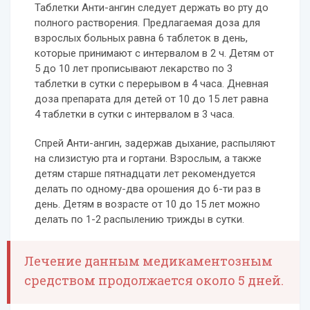
Таблетки Анти-ангин следует держать во рту до
полного растворения. Предлагаемая доза для
взрослых больных равна 6 таблеток в день,
которые принимают с интервалом в 2 ч. Детям от
5 до 10 лет прописывают лекарство по 3
таблетки в сутки с перерывом в 4 часа. Дневная
доза препарата для детей от 10 до 15 лет равна
4 таблетки в сутки с интервалом в 3 часа.
Спрей Анти-ангин, задержав дыхание, распыляют
на слизистую рта и гортани. Взрослым, а также
детям старше пятнадцати лет рекомендуется
делать по одному-два орошения до 6-ти раз в
день. Детям в возрасте от 10 до 15 лет можно
делать по 1-2 распылению трижды в сутки.
Лечение данным медикаментозным
средством продолжается около 5 дней.