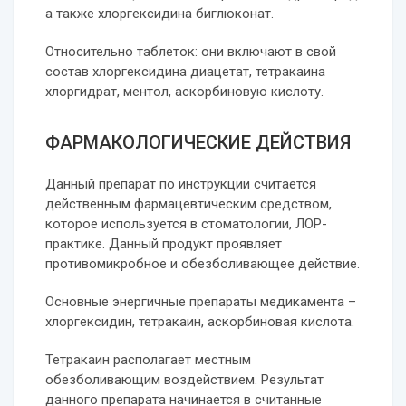
а также хлоргексидина биглюконат.
Относительно таблеток: они включают в свой
состав хлоргексидина диацетат, тетракаина
хлоргидрат, ментол, аскорбиновую кислоту.
ФАРМАКОЛОГИЧЕСКИЕ ДЕЙСТВИЯ
Данный препарат по инструкции считается
действенным фармацевтическим средством,
которое используется в стоматологии, ЛОР-
практике. Данный продукт проявляет
противомикробное и обезболивающее действие.
Основные энергичные препараты медикамента –
хлоргексидин, тетракаин, аскорбиновая кислота.
Тетракаин располагает местным
обезболивающим воздействием. Результат
данного препарата начинается в считанные