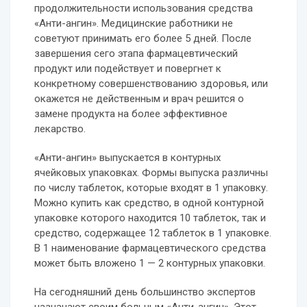
продолжительности использования средства
«Анти-ангин». Медицинские работники не
советуют принимать его более 5 дней. После
завершения сего этапа фармацевтический
продукт или подействует и повергнет к
конкретному совершенствованию здоровья, или
окажется не действенным и врач решится о
замене продукта на более эффективное
лекарство.
«Анти-ангин» выпускается в контурных
ячейковых упаковках. Формы выпуска различны
по числу таблеток, которые входят в 1 упаковку.
Можно купить как средство, в одной контурной
упаковке которого находится 10 таблеток, так и
средство, содержащее 12 таблеток в 1 упаковке.
В 1 наименование фармацевтического средства
может быть вложено 1 — 2 контурных упаковки.
На сегодняшний день большинство экспертов