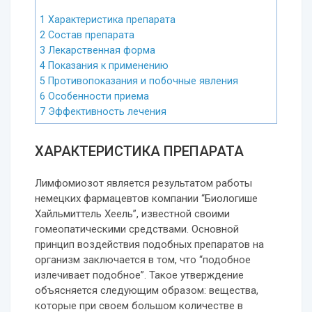
1
Характеристика препарата
2
Состав препарата
3
Лекарственная форма
4
Показания к применению
5
Противопоказания и побочные явления
6
Особенности приема
7
Эффективность лечения
ХАРАКТЕРИСТИКА ПРЕПАРАТА
Лимфомиозот является результатом работы
немецких фармацевтов компании “Биологише
Хайльмиттель Хеель”, известной своими
гомеопатическими средствами. Основной
принцип воздействия подобных препаратов на
организм заключается в том, что “подобное
излечивает подобное”. Такое утверждение
объясняется следующим образом: вещества,
которые при своем большом количестве в