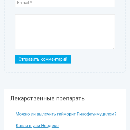
Лекарственные препараты
Можно ли вылечить гайморит Ринофлуимуцилом?
Капли в уши Неодекс