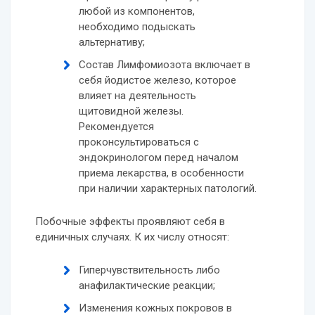
любой из компонентов,
необходимо подыскать
альтернативу;
Состав Лимфомиозота включает в
себя йодистое железо, которое
влияет на деятельность
щитовидной железы.
Рекомендуется
проконсультироваться с
эндокринологом перед началом
приема лекарства, в особенности
при наличии характерных патологий.
Побочные эффекты проявляют себя в
единичных случаях. К их числу относят:
Гиперчувствительность либо
анафилактические реакции;
Изменения кожных покровов в