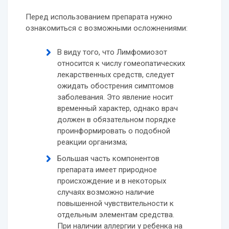
Перед использованием препарата нужно
ознакомиться с возможными осложнениями:
В виду того, что Лимфомиозот
относится к числу гомеопатических
лекарственных средств, следует
ожидать обострения симптомов
заболевания. Это явление носит
временный характер, однако врач
должен в обязательном порядке
проинформировать о подобной
реакции организма;
Большая часть компонентов
препарата имеет природное
происхождение и в некоторых
случаях возможно наличие
повышенной чувствительности к
отдельным элементам средства.
При наличии аллергии у ребенка на