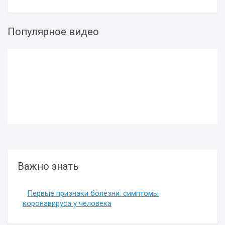
Популярное видео
Важно знать
Первые признаки болезни: симптомы
коронавируса у человека