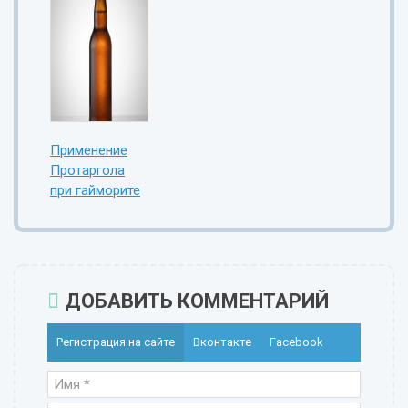
Применение
Протаргола
при гайморите
ДОБАВИТЬ КОММЕНТАРИЙ
Регистрация на сайте
Вконтакте
Facebook