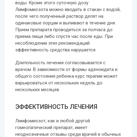
воды. Кроме этого суточную дозу
Лимфомиозота можно вводить в стакан с водой,
после чего полученный раствор делят на
одинаковые порции и выпивают в течение дня.
Прием препарата проводиться за полчаса до
приема пищи либо спустя час после еды. При
несоблюдении этих рекомендаций
эффективность средства нарушается.
Длительность лечения согласовывается с
врачом. В зависимости от формы аденоидита и
общего состояния ребенка курс терапии может
варьироваться от нескольких недель до
нескольких месяцев.
ЭФФЕКТИВНОСТЬ ЛЕЧЕНИЯ
Лимфомиозот, как и любой другой
гомеопатический препарат, имеет
неоднозначные отзывы среди врачей и обычных