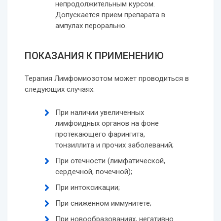
непродолжительным курсом.
Допускается прием препарата в
ампулах перорально.
ПОКАЗАНИЯ К ПРИМЕНЕНИЮ
Терапия Лимфомиозотом может проводиться в
следующих случаях:
При наличии увеличенных
лимфоидных органов на фоне
протекающего фарингита,
тонзиллита и прочих заболеваний;
При отечности (лимфатической,
сердечной, почечной);
При интоксикации;
При сниженном иммунитете;
При новообразованиях, негативно