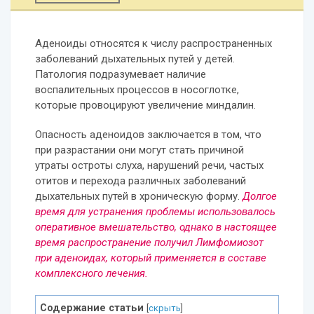
Аденоиды относятся к числу распространенных
заболеваний дыхательных путей у детей.
Патология подразумевает наличие
воспалительных процессов в носоглотке,
которые провоцируют увеличение миндалин.
Опасность аденоидов заключается в том, что
при разрастании они могут стать причиной
утраты остроты слуха, нарушений речи, частых
отитов и перехода различных заболеваний
дыхательных путей в хроническую форму.
Долгое
время для устранения проблемы использовалось
оперативное вмешательство, однако в настоящее
время распространение получил Лимфомиозот
при аденоидах, который применяется в составе
комплексного лечения.
Содержание статьи
[
скрыть
]