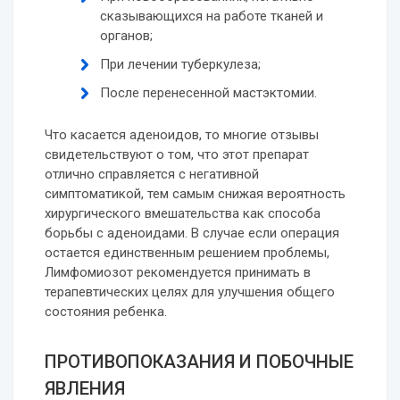
сказывающихся на работе тканей и
органов;
При лечении туберкулеза;
После перенесенной мастэктомии.
Что касается аденоидов, то многие отзывы
свидетельствуют о том, что этот препарат
отлично справляется с негативной
симптоматикой, тем самым снижая вероятность
хирургического вмешательства как способа
борьбы с аденоидами. В случае если операция
остается единственным решением проблемы,
Лимфомиозот рекомендуется принимать в
терапевтических целях для улучшения общего
состояния ребенка.
ПРОТИВОПОКАЗАНИЯ И ПОБОЧНЫЕ
ЯВЛЕНИЯ