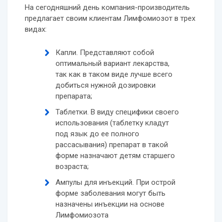
На сегодняшний день компания-производитель
предлагает своим клиентам Лимфомиозот в трех
видах:
Капли. Представляют собой
оптимальный вариант лекарства,
так как в таком виде лучше всего
добиться нужной дозировки
препарата;
Таблетки. В виду специфики своего
использования (таблетку кладут
под язык до ее полного
рассасывания) препарат в такой
форме назначают детям старшего
возраста;
Ампулы для инъекций. При острой
форме заболевания могут быть
назначены инъекции на основе
Лимфомиозота