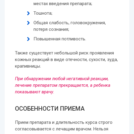
местах введения препарата;
Тошнота;
Общая слабость, головокружения,
потеря сознания;
Повышенная потливость.
Также существует небольшой риск проявления
кожных реакций в виде отечности, сухости, зуда,
крапивницы.
При обнаружении любой негативной реакции,
лечение препаратом прекращается, а ребенка
показывают врачу.
ОСОБЕННОСТИ ПРИЕМА
Прием препарата и длительность курса строго
согласовывается с лечащим врачом. Нельзя