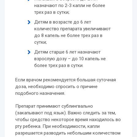
назначают по 2-3 капли не более
трех раз в сутки;
Детям в возрасте до 6 лет
количество препарата увеличивают
до 8 капель не более трех раз в
сутки;
Детям старше 6 лет назначают
взрослую дозу – до 10 капель не
более трех раз в сутки.
Если врачом рекомендуется большая суточная
доза, необходимо спросить о причине
подобного назначения.
Препарат принимают сублингвально
(закапывают под язык). Важно следить за тем,
чтобы средство некоторое время находилось во
рту ребенка. При необходимости, капли
разрешается разводить небольшим количеством