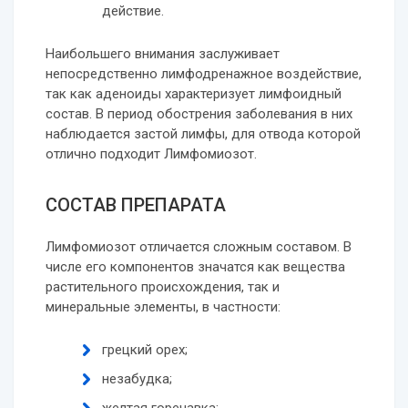
действие.
Наибольшего внимания заслуживает
непосредственно лимфодренажное воздействие,
так как аденоиды характеризует лимфоидный
состав. В период обострения заболевания в них
наблюдается застой лимфы, для отвода которой
отлично подходит Лимфомиозот.
СОСТАВ ПРЕПАРАТА
Лимфомиозот отличается сложным составом. В
числе его компонентов значатся как вещества
растительного происхождения, так и
минеральные элементы, в частности:
грецкий орех;
незабудка;