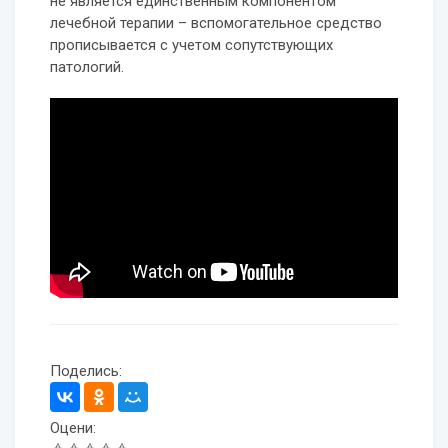
не является единственным компонентом
лечебной терапии – вспомогательное средство
прописывается с учетом сопутствующих
патологий.
Поделись:
Оцени: