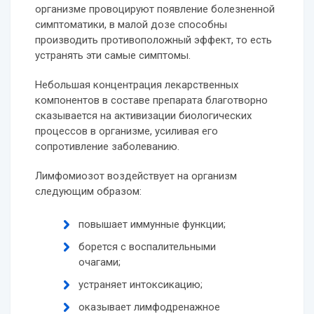
организме провоцируют появление болезненной
симптоматики, в малой дозе способны
производить противоположный эффект, то есть
устранять эти самые симптомы.
Небольшая концентрация лекарственных
компонентов в составе препарата благотворно
сказывается на активизации биологических
процессов в организме, усиливая его
сопротивление заболеванию.
Лимфомиозот воздействует на организм
следующим образом:
повышает иммунные функции;
борется с воспалительными
очагами;
устраняет интоксикацию;
оказывает лимфодренажное