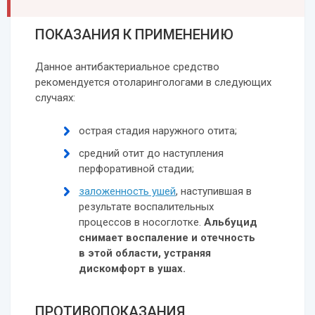
ПОКАЗАНИЯ К ПРИМЕНЕНИЮ
Данное антибактериальное средство
рекомендуется отоларингологами в следующих
случаях:
острая стадия наружного отита;
средний отит до наступления
перфоративной стадии;
заложенность ушей
, наступившая в
результате воспалительных
процессов в носоглотке.
Альбуцид
снимает воспаление и отечность
в этой области, устраняя
дискомфорт в ушах.
ПРОТИВОПОКАЗАНИЯ