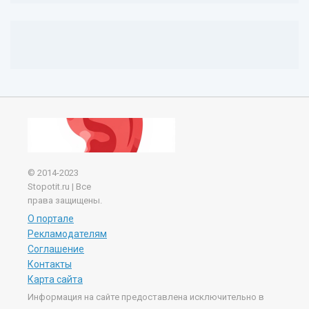
© 2014-2023
Stopotit.ru | Все
права защищены.
О портале
Рекламодателям
Соглашение
Контакты
Карта сайта
Информация на сайте предоставлена исключительно в