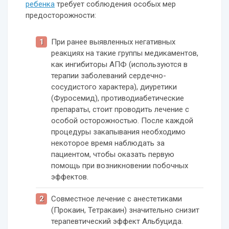
ребенка
требует соблюдения особых мер
предосторожности:
При ранее выявленных негативных
реакциях на такие группы медикаментов,
как ингибиторы АПФ (используются в
терапии заболеваний сердечно-
сосудистого характера), диуретики
(Фуросемид), противодиабетические
препараты, стоит проводить лечение с
особой осторожностью. После каждой
процедуры закапывания необходимо
некоторое время наблюдать за
пациентом, чтобы оказать первую
помощь при возникновении побочных
эффектов.
Совместное лечение с анестетиками
(Прокаин, Тетракаин) значительно снизит
терапевтический эффект Альбуцида.