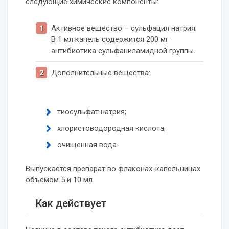
следующие химические компоненты:
Активное вещество – сульфацил натрия.
В 1 мл капель содержится 200 мг
антибиотика сульфаниламидной группы.
Дополнительные вещества:
тиосульфат натрия;
хлористоводородная кислота;
очищенная вода.
Выпускается препарат во флаконах-капельницах
объемом 5 и 10 мл.
Как действует