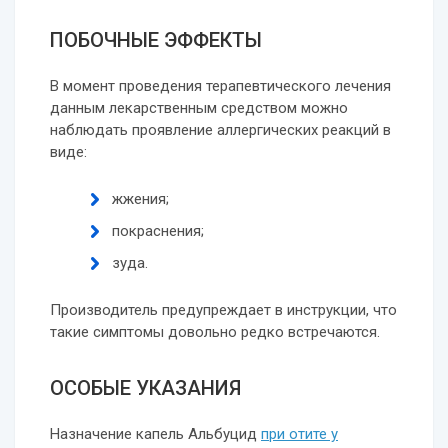
ПОБОЧНЫЕ ЭФФЕКТЫ
В момент проведения терапевтического лечения
данным лекарственным средством можно
наблюдать проявление аллергических реакций в
виде:
жжения;
покраснения;
зуда.
Производитель предупреждает в инструкции, что
такие симптомы довольно редко встречаются.
ОСОБЫЕ УКАЗАНИЯ
Назначение капель Альбуцид
при отите у