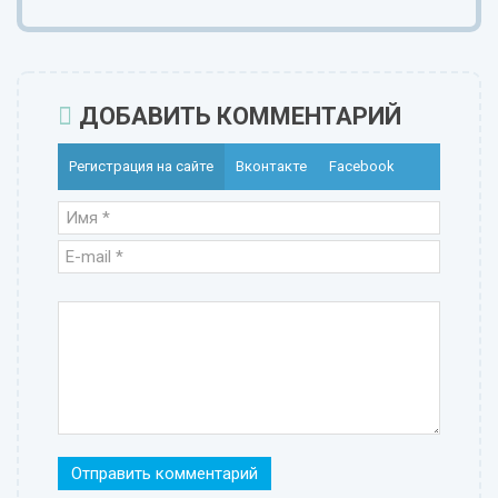
ДОБАВИТЬ КОММЕНТАРИЙ
Регистрация на сайте
Вконтакте
Facebook