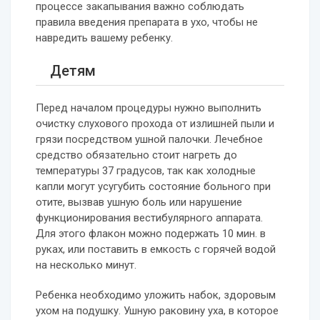
процессе закапывания важно соблюдать
правила введения препарата в ухо, чтобы не
навредить вашему ребенку.
Детям
Перед началом процедуры нужно выполнить
очистку слухового прохода от излишней пыли и
грязи посредством ушной палочки. Лечебное
средство обязательно стоит нагреть до
температуры 37 градусов, так как холодные
капли могут усугубить состояние больного при
отите, вызвав ушную боль или нарушение
функционирования вестибулярного аппарата.
Для этого флакон можно подержать 10 мин. в
руках, или поставить в емкость с горячей водой
на несколько минут.
Ребенка необходимо уложить набок, здоровым
ухом на подушку. Ушную раковину уха, в которое