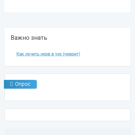
Важно знать
Как лечить нерв в ухе (неврит)
Опрос