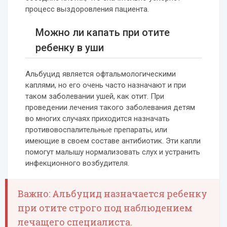
процесс выздоровления пациента.
Можно ли капать при отите
ребенку в уши
Альбуцид является офтальмологическими
каплями, но его очень часто назначают и при
таком заболевании ушей, как отит. При
проведении лечения такого заболевания детям
во многих случаях приходится назначать
противовоспалительные препараты, или
имеющие в своем составе антибиотик. Эти капли
помогут малышу нормализовать слух и устранить
инфекционного возбудителя.
Важно: Альбуцид назначается ребенку
при отите строго под наблюдением
лечащего специалиста.