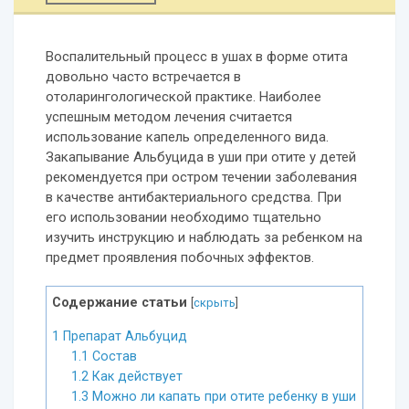
Воспалительный процесс в ушах в форме отита
довольно часто встречается в
отоларингологической практике. Наиболее
успешным методом лечения считается
использование капель определенного вида.
Закапывание Альбуцида в уши при отите у детей
рекомендуется при остром течении заболевания
в качестве антибактериального средства. При
его использовании необходимо тщательно
изучить инструкцию и наблюдать за ребенком на
предмет проявления побочных эффектов.
Содержание статьи
[
скрыть
]
1
Препарат Альбуцид
1.1
Состав
1.2
Как действует
1.3
Можно ли капать при отите ребенку в уши