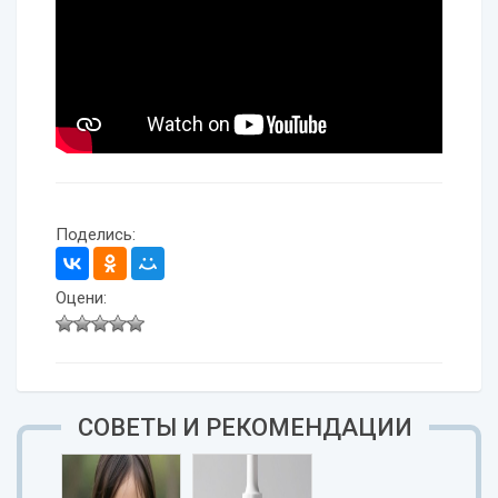
Поделись:
Оцени:
СОВЕТЫ И РЕКОМЕНДАЦИИ