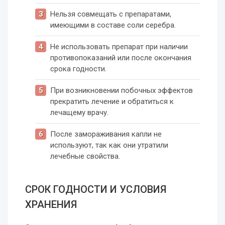
Нельзя совмещать с препаратами,
имеющими в составе соли серебра.
Не использовать препарат при наличии
противопоказаний или после окончания
срока годности.
При возникновении побочных эффектов
прекратить лечение и обратиться к
лечащему врачу.
После замораживания капли не
используют, так как они утратили
лечебные свойства.
СРОК ГОДНОСТИ И УСЛОВИЯ
ХРАНЕНИЯ