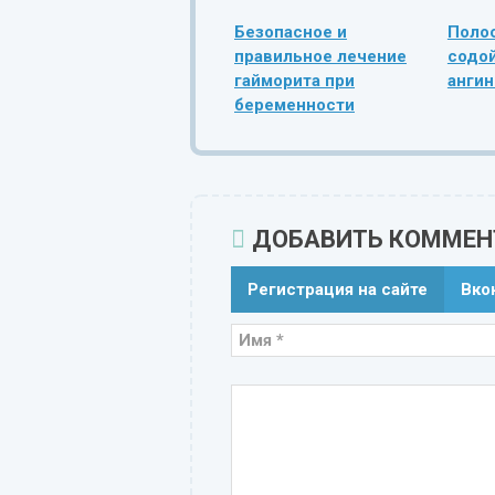
Безопасное и
Полос
правильное лечение
содой
гайморита при
ангин
беременности
ДОБАВИТЬ КОММЕН
Регистрация на сайте
Вко