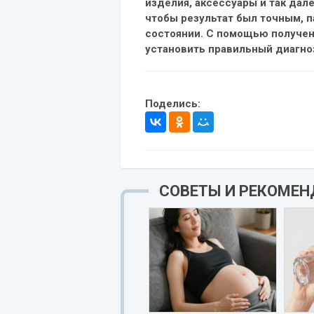
изделия, аксессуары и так дале
чтобы результат был точным, 
состоянии. С помощью получе
установить правильный диагно
Поделись:
СОВЕТЫ И РЕКОМЕ